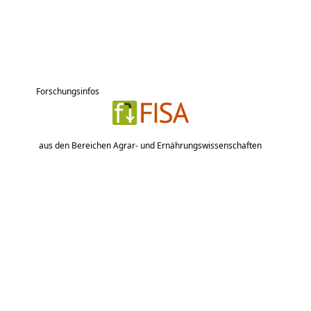
Forschungsinfos
aus den Bereichen Agrar- und Ernährungswissenschaften