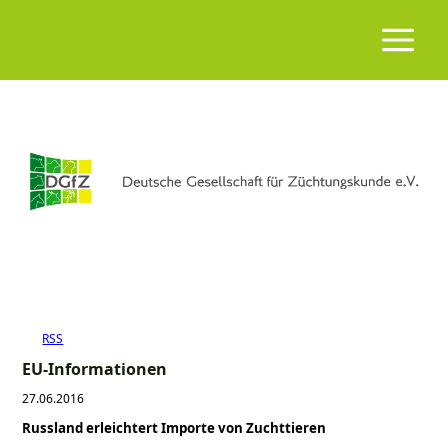
RSS
EU-Informationen
27.06.2016
Russland erleichtert Importe von Zuchttieren