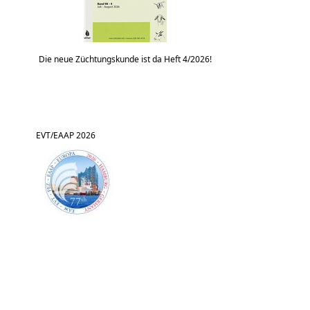
Die neue Züchtungskunde ist da Heft 4/2026!
EVT/EAAP 2026