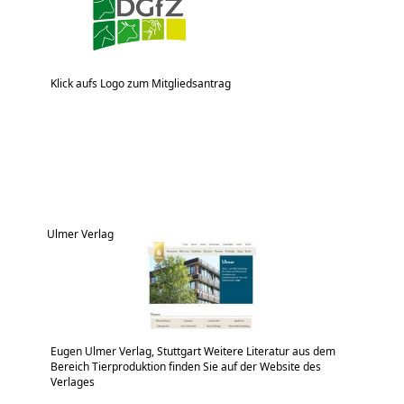
Klick aufs Logo zum Mitgliedsantrag
Ulmer Verlag
Eugen Ulmer Verlag, Stuttgart Weitere Literatur aus dem
Bereich Tierproduktion finden Sie auf der Website des
Verlages