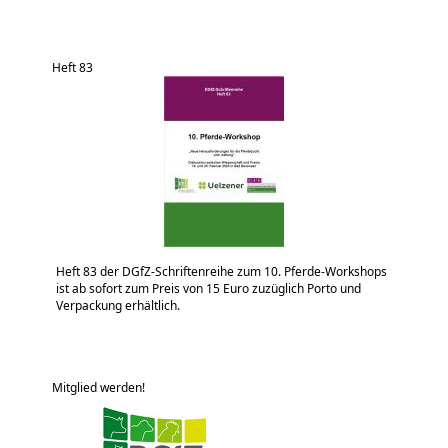
Heft 83
Heft 83 der DGfZ-Schriftenreihe zum 10. Pferde-Workshops
ist ab sofort zum Preis von 15 Euro zuzüglich Porto und
Verpackung erhältlich.
Mitglied werden!